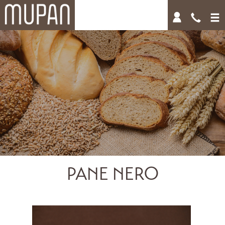
PANE NERO