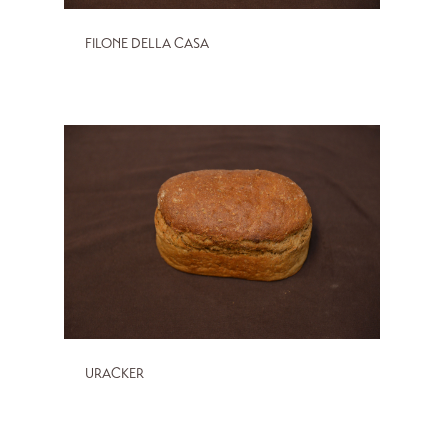
FILONE DELLA CASA
URACKER