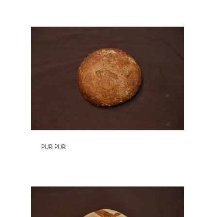
PUR PUR