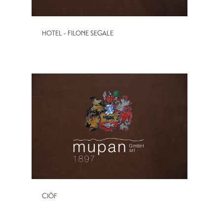
HOTEL - FILONE SEGALE
CIÖF