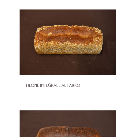
FILONE INTEGRALE AL FARRO