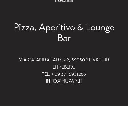
Pizza, Aperitivo & Lounge
Bar
VIA CATARINA LANZ, 42, 39030 ST. VIGIL IN
ENNEBERG
TEL. + 39 371 5931286
INFO@MUPAN.IT