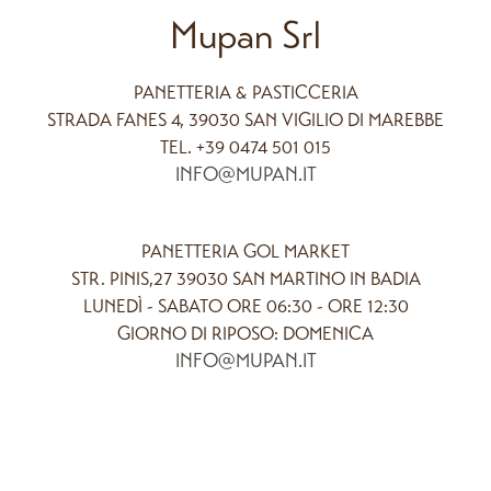
Mupan Srl
PANETTERIA & PASTICCERIA
STRADA FANES 4, 39030 SAN VIGILIO DI MAREBBE
TEL. +39 0474 501 015
INFO@MUPAN.IT
PANETTERIA GOL MARKET
STR. PINIS,27 39030 SAN MARTINO IN BADIA
LUNEDÌ - SABATO ORE 06:30 - ORE 12:30
GIORNO DI RIPOSO: DOMENICA
INFO@MUPAN.IT