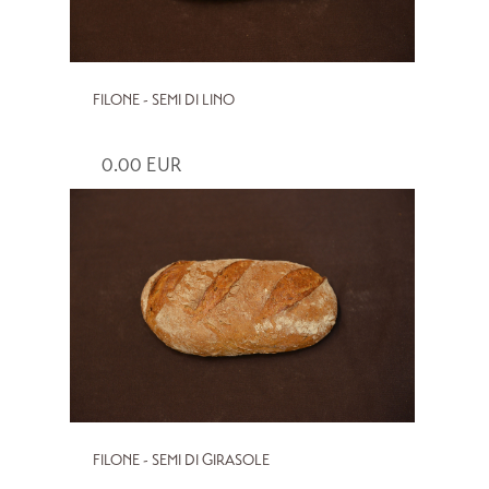
FILONE - SEMI DI LINO
0.00 EUR
FILONE - SEMI DI GIRASOLE