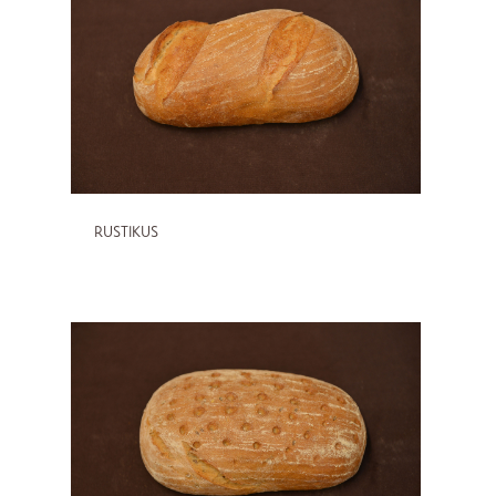
RUSTIKUS