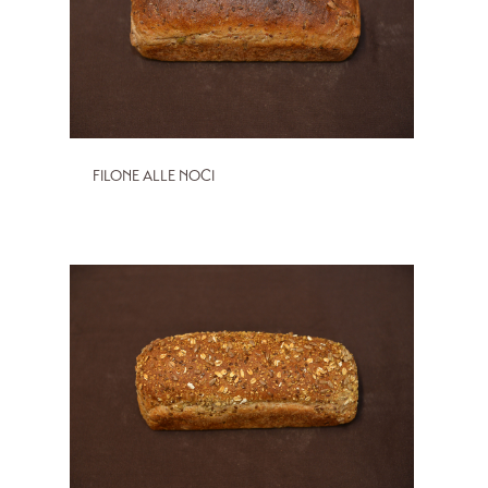
FILONE ALLE NOCI