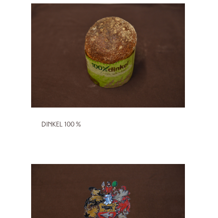
DINKEL 100 %