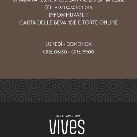
TEL. +39 0474 501 015
INFO@MUPAN.IT
CARTA DELLE BEVANDE E TORTE ONLINE
LUNEDÌ - DOMENICA
ORE 06:30 - ORE 19:00