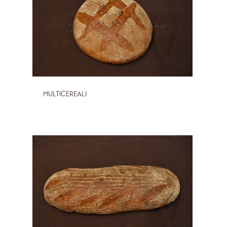
MULTICEREALI