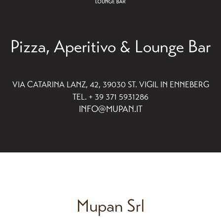
Pizza, Aperitivo & Lounge Bar
VIA CATARINA LANZ, 42, 39030 ST. VIGIL IN ENNEBERG
TEL. + 39 371 5931286
INFO@MUPAN.IT
Mupan Srl