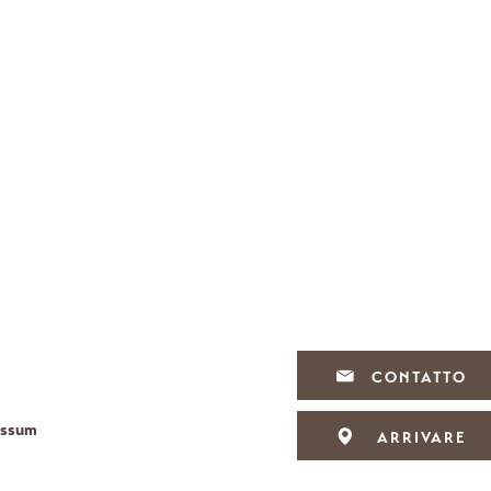
CONTATTO
essum
ARRIVARE