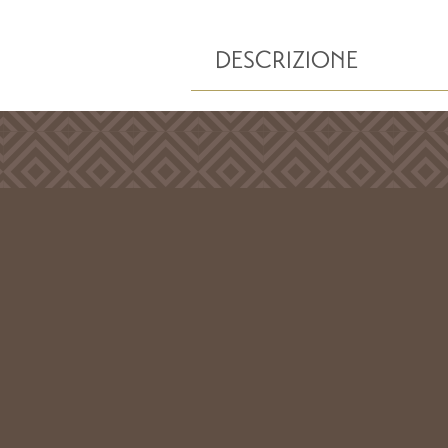
DESCRIZIONE