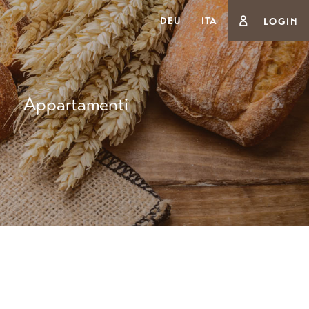
DEU
ITA
LOGIN
Appartamenti