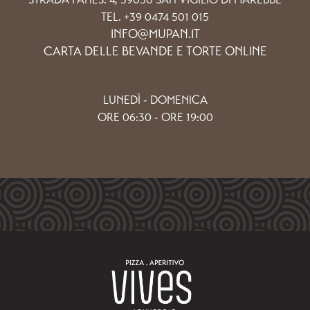
TEL. +39 0474 501 015
INFO@MUPAN.IT
CARTA DELLE BEVANDE E TORTE ONLINE
LUNEDÌ - DOMENICA
ORE 06:30 - ORE 19:00