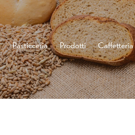
o
Pasticceria
Prodotti
Caffetteria