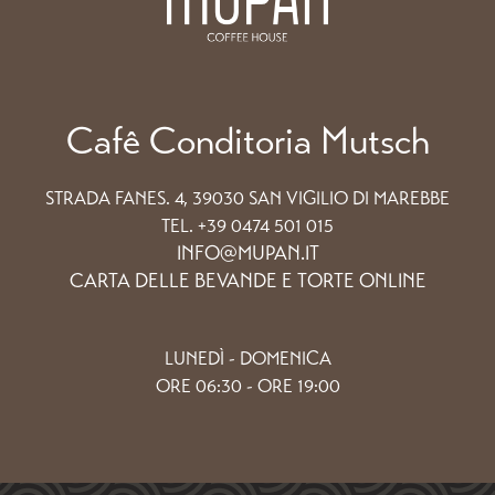
Cafê Conditoria Mutsch
STRADA FANES. 4, 39030 SAN VIGILIO DI MAREBBE
TEL. +39 0474 501 015
INFO@MUPAN.IT
CARTA DELLE BEVANDE E TORTE ONLINE
LUNEDÌ - DOMENICA
ORE 06:30 - ORE 19:00