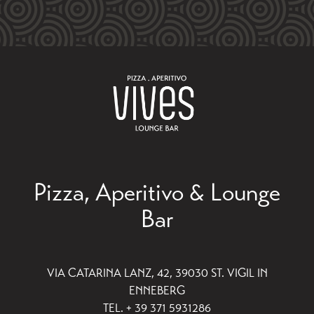
Pizza, Aperitivo & Lounge
Bar
VIA CATARINA LANZ, 42, 39030 ST. VIGIL IN
ENNEBERG
TEL. + 39 371 5931286