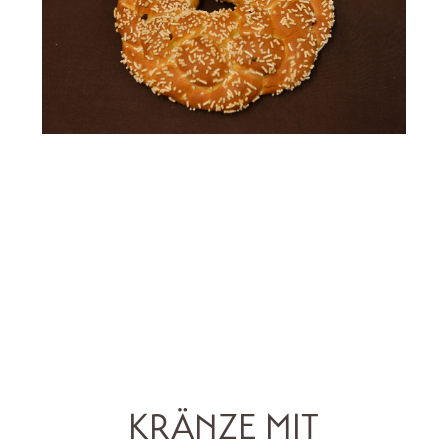
KRÄNZE MIT