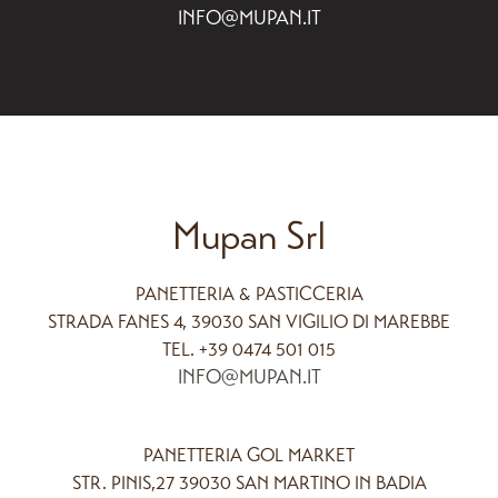
INFO@MUPAN.IT
Mupan Srl
PANETTERIA & PASTICCERIA
STRADA FANES 4, 39030 SAN VIGILIO DI MAREBBE
TEL. +39 0474 501 015
INFO@MUPAN.IT
PANETTERIA GOL MARKET
STR. PINIS,27 39030 SAN MARTINO IN BADIA