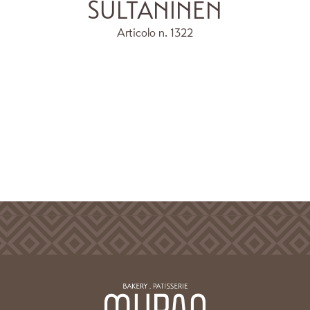
SULTANINEN
Articolo n.
1322