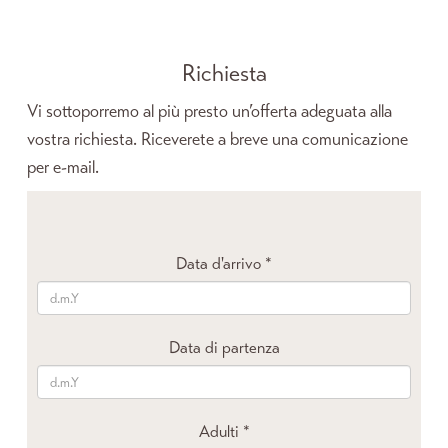
Richiesta
Vi sottoporremo al più presto un’offerta adeguata alla
vostra richiesta. Riceverete a breve una comunicazione
per e-mail.
Data d'arrivo
*
Data di partenza
Adulti
*