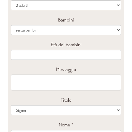
Bambini
Età dei bambini
Messaggio
Titolo
Nome
*