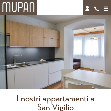
I nostri appartamenti a
San Vigilio