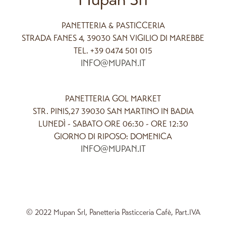
PANETTERIA & PASTICCERIA
STRADA FANES 4, 39030 SAN VIGILIO DI MAREBBE
TEL. +39 0474 501 015
INFO@MUPAN.IT
PANETTERIA GOL MARKET
STR. PINIS,27 39030 SAN MARTINO IN BADIA
LUNEDÌ - SABATO ORE 06:30 - ORE 12:30
GIORNO DI RIPOSO: DOMENICA
INFO@MUPAN.IT
© 2022 Mupan Srl, Panetteria Pasticceria Cafè, Part.IVA