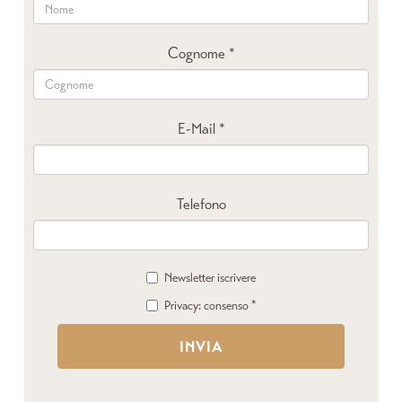
Cognome
*
E-Mail
*
Telefono
Newsletter iscrivere
Privacy: consenso
*
INVIA