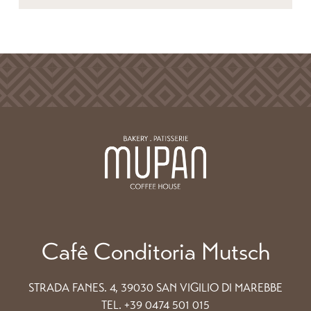
Cafê Conditoria Mutsch
STRADA FANES. 4, 39030 SAN VIGILIO DI MAREBBE
TEL. +39 0474 501 015