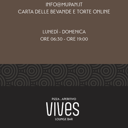
INFO@MUPAN.IT
CARTA DELLE BEVANDE E TORTE ONLINE
LUNEDÌ - DOMENICA
ORE 06:30 - ORE 19:00