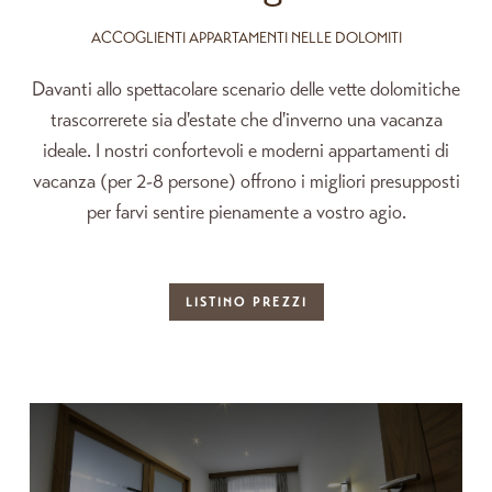
ACCOGLIENTI APPARTAMENTI NELLE DOLOMITI
Davanti allo spettacolare scenario delle vette dolomitiche
trascorrerete sia d'estate che d'inverno una vacanza
ideale. I nostri confortevoli e moderni appartamenti di
vacanza (per 2-8 persone) offrono i migliori presupposti
per farvi sentire pienamente a vostro agio.
LISTINO PREZZI