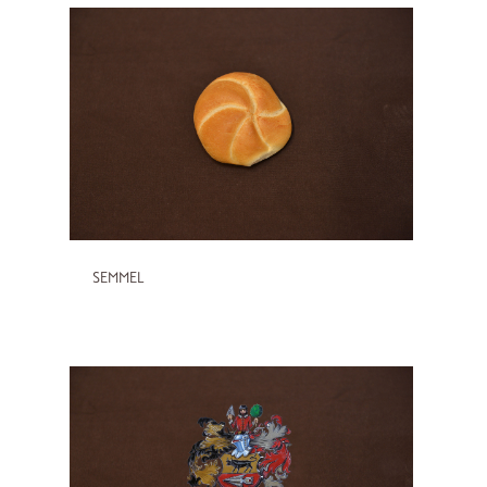
SEMMEL