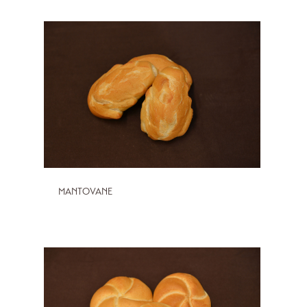
MANTOVANE