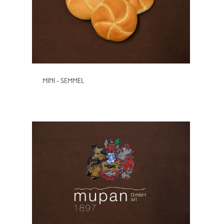
MINI - SEMMEL