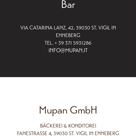
Bar
VIA CATARINA LANZ, 42, 39030 ST. VIGIL IN
ENNEBERG
TEL. + 39 371 5931286
INFO@MUPAN.IT
Mupan GmbH
BÄCKEREI & KONDITOREI
FANESTRASSE 4, 39030 ST. VIGIL IN ENNEBERG