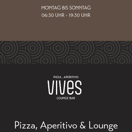
MONTAG BIS SONNTAG
06:30 UHR - 19:30 UHR
Pizza, Aperitivo & Lounge