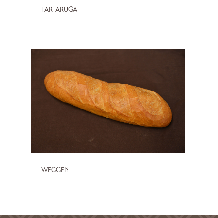
TARTARUGA
WEGGEN