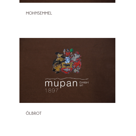
MOHNSEMMEL
ÖLBROT