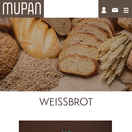
WEISSBROT