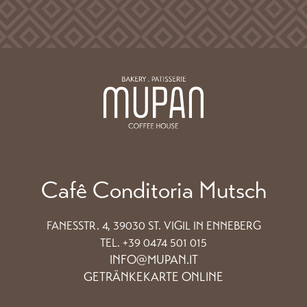
Cafê Conditoria Mutsch
FANESSTR. 4, 39030 ST. VIGIL IN ENNEBERG
TEL. +39 0474 501 015
INFO@MUPAN.IT
GETRÄNKEKARTE ONLINE