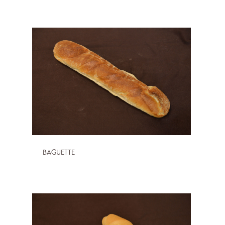
BAGUETTE