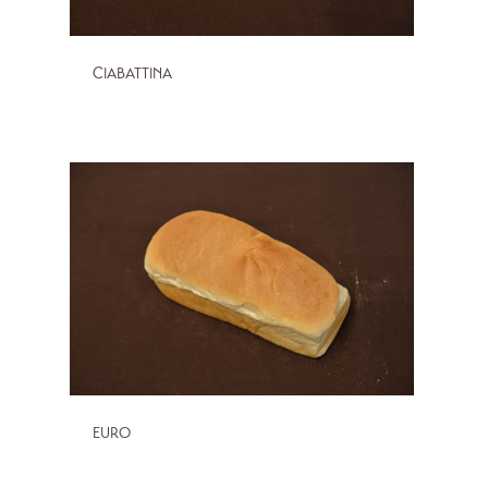
CIABATTINA
EURO