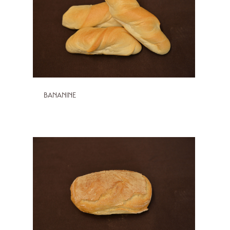
BANANINE