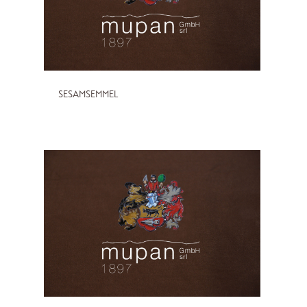
SESAMSEMMEL