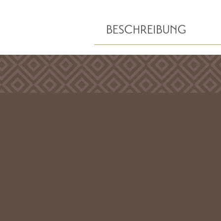
BESCHREIBUNG