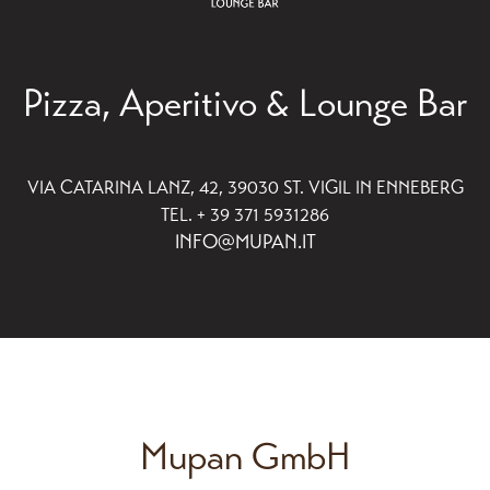
Pizza, Aperitivo & Lounge Bar
VIA CATARINA LANZ, 42, 39030 ST. VIGIL IN ENNEBERG
TEL. + 39 371 5931286
INFO@MUPAN.IT
Mupan GmbH