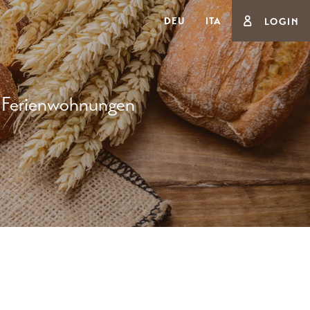
DEU
ITA
LOGIN
Ferienwohnungen