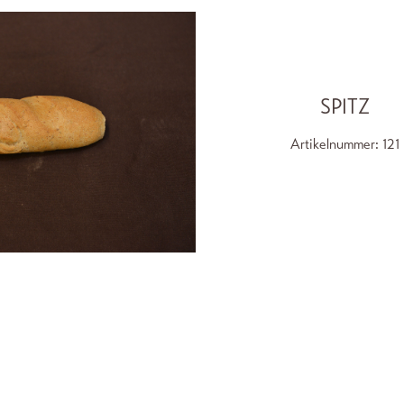
SPITZ
Artikelnummer:
121