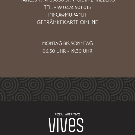
TEL. +39 0474 501 015
INFO@MUPAN.IT
GETRÄNKEKARTE ONLINE
MONTAG BIS SONNTAG
06:30 UHR - 19:30 UHR