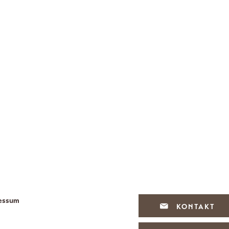
essum
KONTAKT