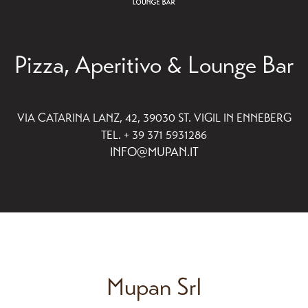
Pizza, Aperitivo & Lounge Bar
VIA CATARINA LANZ, 42, 39030 ST. VIGIL IN ENNEBERG
TEL. + 39 371 5931286
INFO@MUPAN.IT
Mupan Srl