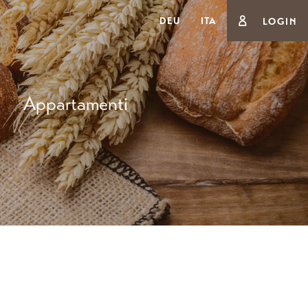
DEU
ITA
LOGIN
Appartamenti