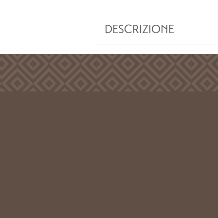
DESCRIZIONE