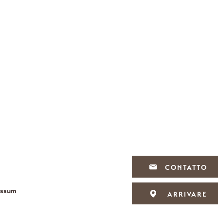
CONTATTO
essum
ARRIVARE