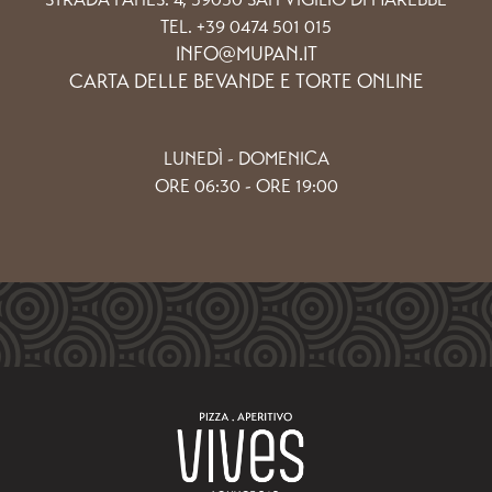
TEL. +39 0474 501 015
INFO@MUPAN.IT
CARTA DELLE BEVANDE E TORTE ONLINE
LUNEDÌ - DOMENICA
ORE 06:30 - ORE 19:00