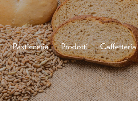
o
Pasticceria
Prodotti
Caffetteria