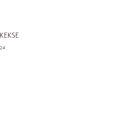
KEKSE
24