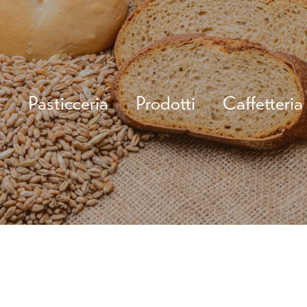
o
Pasticceria
Prodotti
Caffetteria