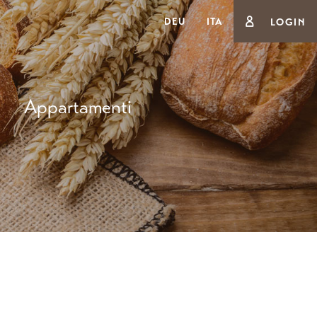
DEU
ITA
LOGIN
Appartamenti