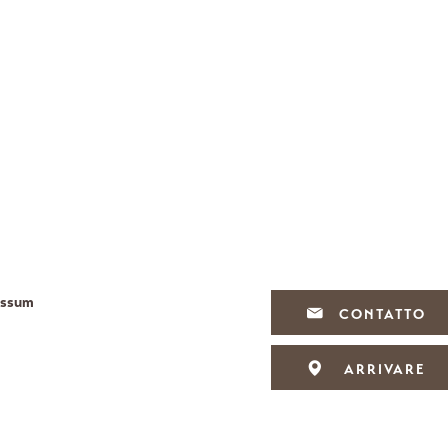
essum
CONTATTO
ARRIVARE