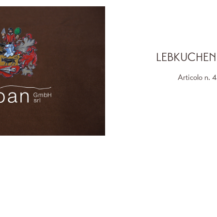
LEBKUCHEN
Articolo n.
4