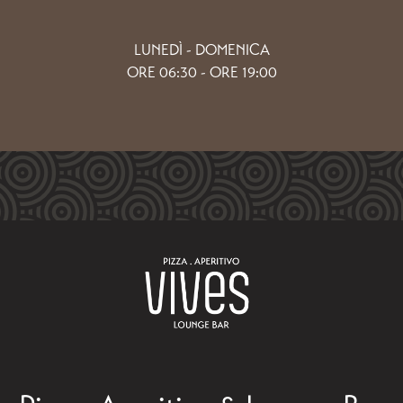
LUNEDÌ - DOMENICA
ORE 06:30 - ORE 19:00