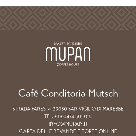
Cafê Conditoria Mutsch
STRADA FANES. 4, 39030 SAN VIGILIO DI MAREBBE
TEL. +39 0474 501 015
INFO@MUPAN.IT
CARTA DELLE BEVANDE E TORTE ONLINE