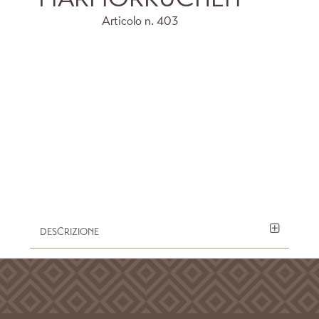
Articolo n.
403
DESCRIZIONE