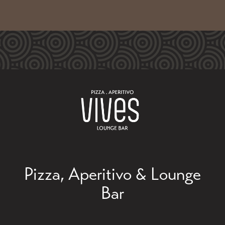
Pizza, Aperitivo & Lounge
Bar