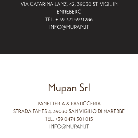
VIA CATARINA LANZ, 42, 39030 ST. VIGIL IN
ENNEBERG
TEL. + 39 371 5931286
INFO@MUPAN.IT
Mupan Srl
PANETTERIA & PASTICCERIA
STRADA FANES 4, 39030 SAN VIGILIO DI MAREBBE
TEL. +39 0474 501 015
INFO@MUPAN.IT