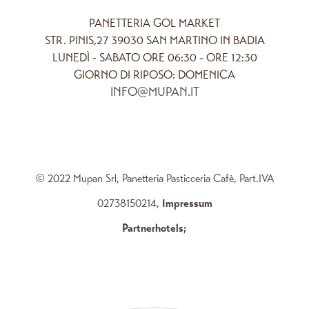
PANETTERIA GOL MARKET
STR. PINIS,27 39030 SAN MARTINO IN BADIA
LUNEDÌ - SABATO ORE 06:30 - ORE 12:30
GIORNO DI RIPOSO: DOMENICA
INFO@MUPAN.IT
© 2022 Mupan Srl, Panetteria Pasticceria Cafè, Part.IVA
02738150214,
Impressum
Partnerhotels
;