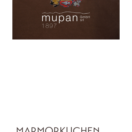
MARMORKUCHEN