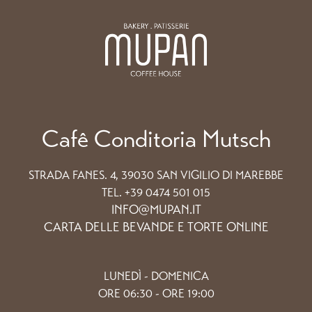
Cafê Conditoria Mutsch
STRADA FANES. 4, 39030 SAN VIGILIO DI MAREBBE
TEL. +39 0474 501 015
INFO@MUPAN.IT
CARTA DELLE BEVANDE E TORTE ONLINE
LUNEDÌ - DOMENICA
ORE 06:30 - ORE 19:00