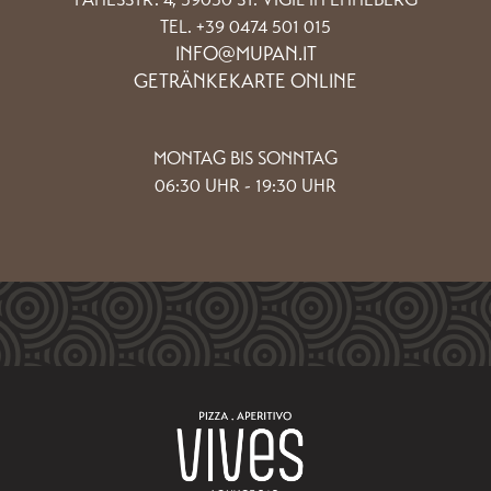
TEL. +39 0474 501 015
INFO@MUPAN.IT
GETRÄNKEKARTE ONLINE
MONTAG BIS SONNTAG
06:30 UHR - 19:30 UHR