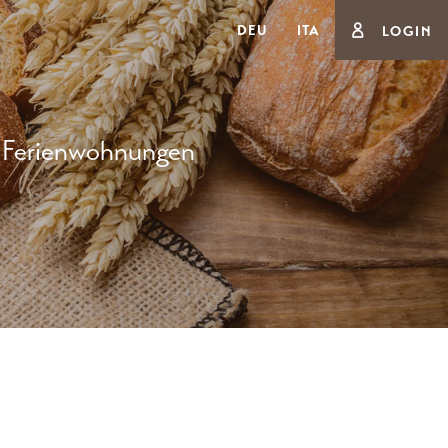
DEU
ITA
LOGIN
Ferienwohnungen