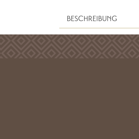
BESCHREIBUNG