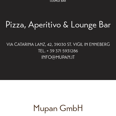
Pizza, Aperitivo & Lounge Bar
VIA CATARINA LANZ, 42, 39030 ST. VIGIL IN ENNEBERG
TEL. + 39 371 5931286
INFO@MUPAN.IT
Mupan GmbH