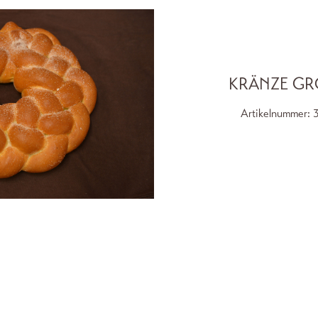
KRÄNZE GR
Artikelnummer: