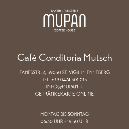
Cafê Conditoria Mutsch
FANESSTR. 4, 39030 ST. VIGIL IN ENNEBERG
TEL. +39 0474 501 015
INFO@MUPAN.IT
GETRÄNKEKARTE ONLINE
MONTAG BIS SONNTAG
06:30 UHR - 19:30 UHR