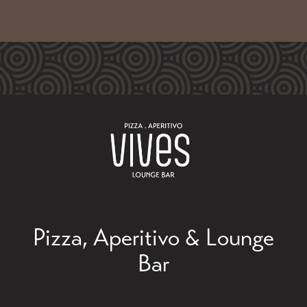
Pizza, Aperitivo & Lounge
Bar