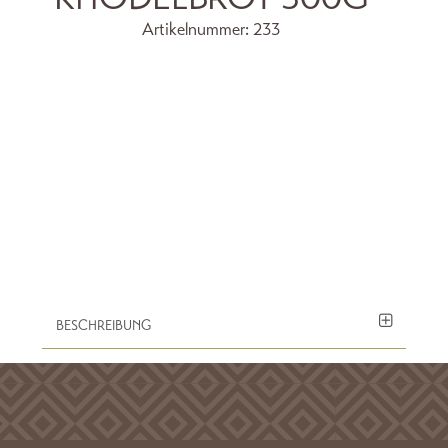
Artikelnummer:
233
BESCHREIBUNG