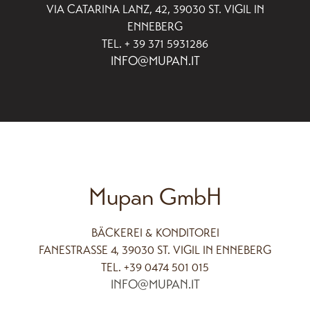
VIA CATARINA LANZ, 42, 39030 ST. VIGIL IN
ENNEBERG
TEL. + 39 371 5931286
INFO@MUPAN.IT
Mupan GmbH
BÄCKEREI & KONDITOREI
FANESTRASSE 4, 39030 ST. VIGIL IN ENNEBERG
TEL. +39 0474 501 015
INFO@MUPAN.IT