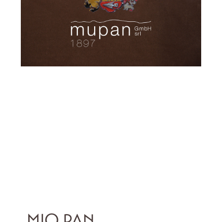
MIO PAN