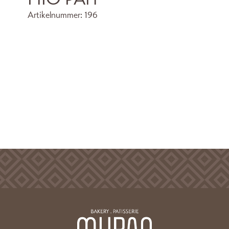
Artikelnummer:
196