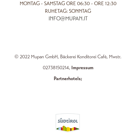
MONTAG - SAMSTAG ORE 06:30 - ORE 12:30
RUHETAG: SONNTAG
INFO@MUPAN.IT
© 2022 Mupan GmbH, Bäckerei Konditorei Cafè, Mwstr.
02738150214,
Impressum
Partnerhotels
;