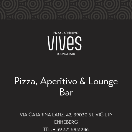
Pizza, Aperitivo & Lounge
Bar
VIA CATARINA LANZ, 42, 39030 ST. VIGIL IN
ENNEBERG
TEL. + 39 371 5931286