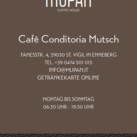
Cafê Conditoria Mutsch
FANESSTR. 4, 39030 ST. VIGIL IN ENNEBERG
TEL. +39 0474 501 015
INFO@MUPAN.IT
GETRÄNKEKARTE ONLINE
MONTAG BIS SONNTAG
06:30 UHR - 19:30 UHR