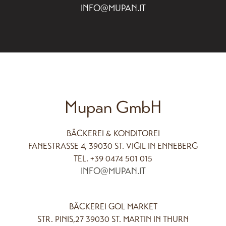
INFO@MUPAN.IT
Mupan GmbH
BÄCKEREI & KONDITOREI
FANESTRASSE 4, 39030 ST. VIGIL IN ENNEBERG
TEL. +39 0474 501 015
INFO@MUPAN.IT
BÄCKEREI GOL MARKET
STR. PINIS,27 39030 ST. MARTIN IN THURN