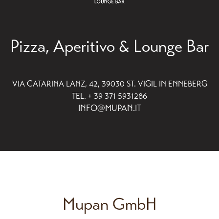
Pizza, Aperitivo & Lounge Bar
VIA CATARINA LANZ, 42, 39030 ST. VIGIL IN ENNEBERG
TEL. + 39 371 5931286
INFO@MUPAN.IT
Mupan GmbH