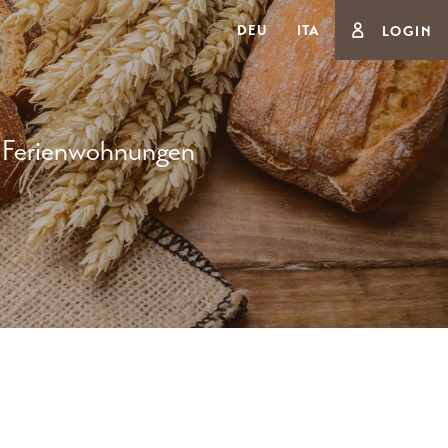
DEU
ITA
LOGIN
Ferienwohnungen