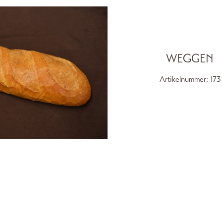
WEGGEN
Artikelnummer:
173