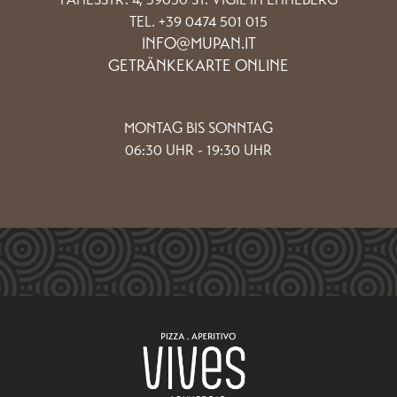
TEL. +39 0474 501 015
INFO@MUPAN.IT
GETRÄNKEKARTE ONLINE
MONTAG BIS SONNTAG
06:30 UHR - 19:30 UHR