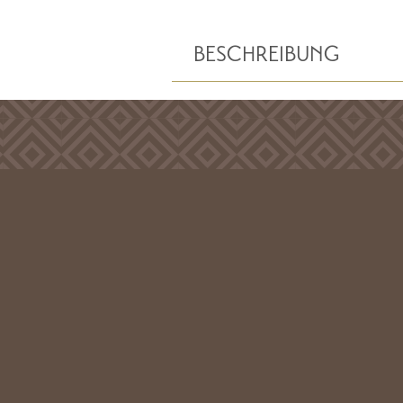
BESCHREIBUNG