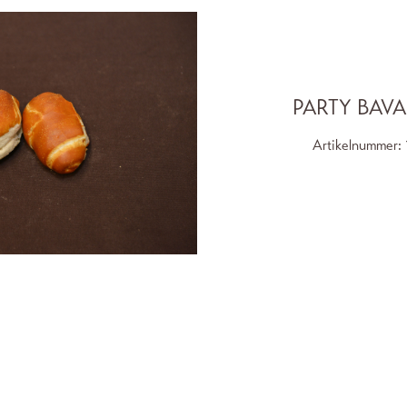
PARTY BAVA
Artikelnummer: