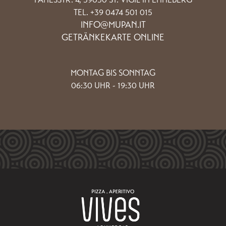
TEL. +39 0474 501 015
INFO@MUPAN.IT
GETRÄNKEKARTE ONLINE
MONTAG BIS SONNTAG
06:30 UHR - 19:30 UHR