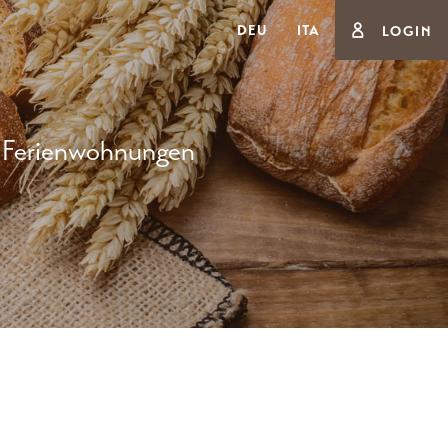
DEU
ITA
LOGIN
Ferienwohnungen