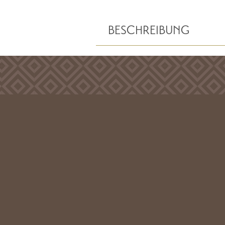
BESCHREIBUNG