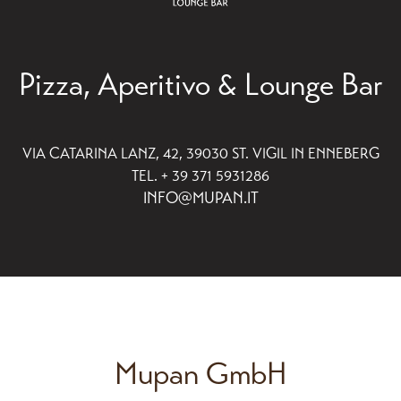
Pizza, Aperitivo & Lounge Bar
VIA CATARINA LANZ, 42, 39030 ST. VIGIL IN ENNEBERG
TEL. + 39 371 5931286
INFO@MUPAN.IT
Mupan GmbH