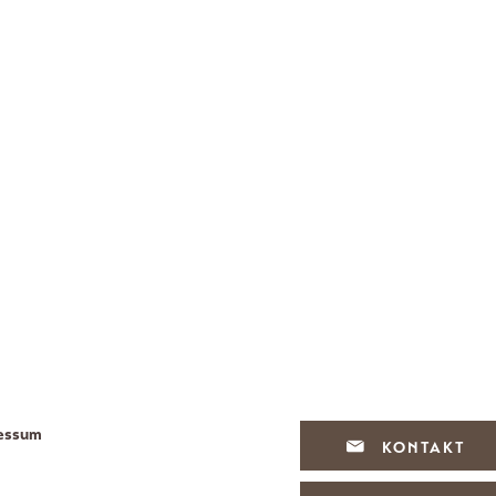
essum
KONTAKT