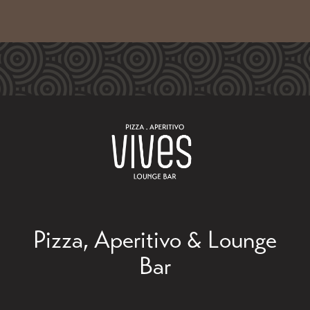
Pizza, Aperitivo & Lounge
Bar