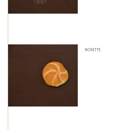
ROSETTE