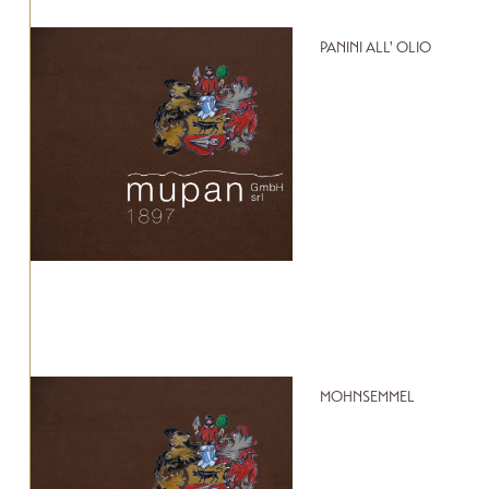
PANINI ALL' OLIO
MOHNSEMMEL