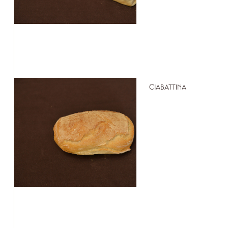
CIABATTINA