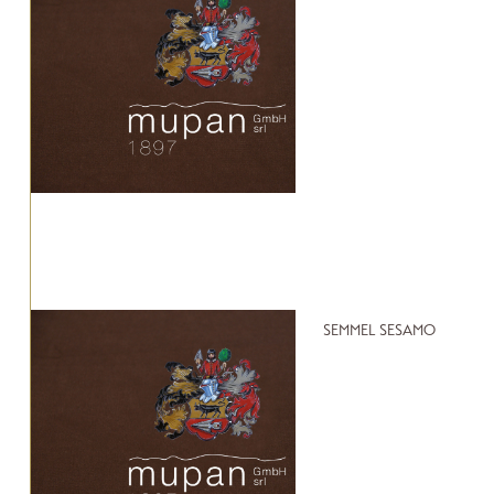
SEMMEL SESAMO