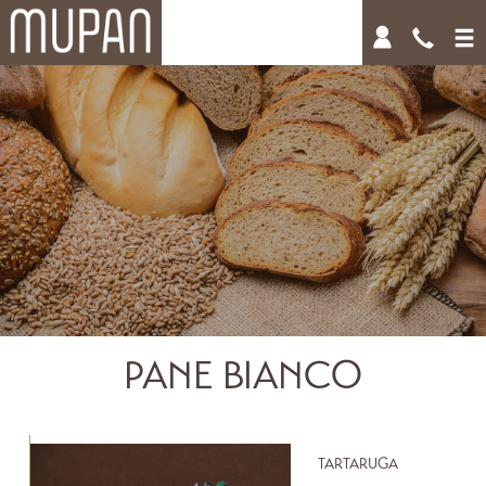
PANE BIANCO
TARTARUGA