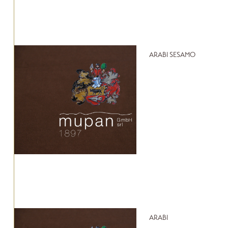
ARABI SESAMO
ARABI