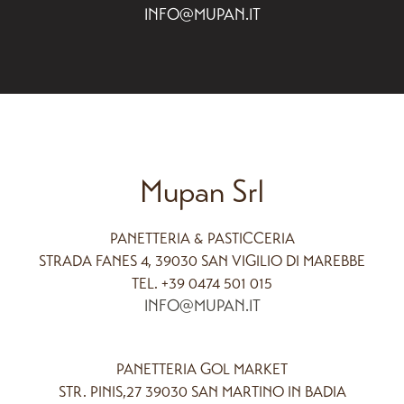
INFO@MUPAN.IT
Mupan Srl
PANETTERIA & PASTICCERIA
STRADA FANES 4, 39030 SAN VIGILIO DI MAREBBE
TEL. +39 0474 501 015
INFO@MUPAN.IT
PANETTERIA GOL MARKET
STR. PINIS,27 39030 SAN MARTINO IN BADIA