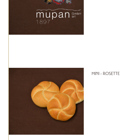
MINI - ROSETTE