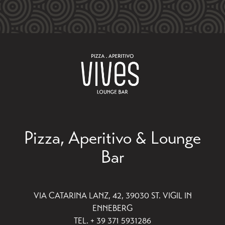
Pizza, Aperitivo & Lounge
Bar
VIA CATARINA LANZ, 42, 39030 ST. VIGIL IN
ENNEBERG
TEL. + 39 371 5931286