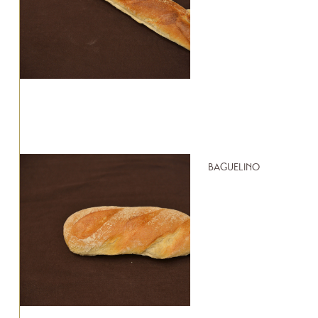
BAGUELINO