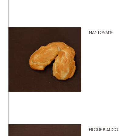
MANTOVANE
FILONE BIANCO