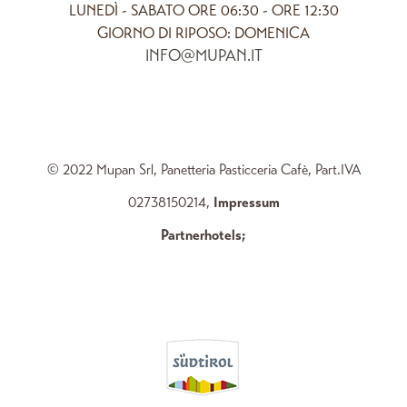
LUNEDÌ - SABATO ORE 06:30 - ORE 12:30
GIORNO DI RIPOSO: DOMENICA
INFO@MUPAN.IT
© 2022 Mupan Srl, Panetteria Pasticceria Cafè, Part.IVA
02738150214,
Impressum
Partnerhotels
;