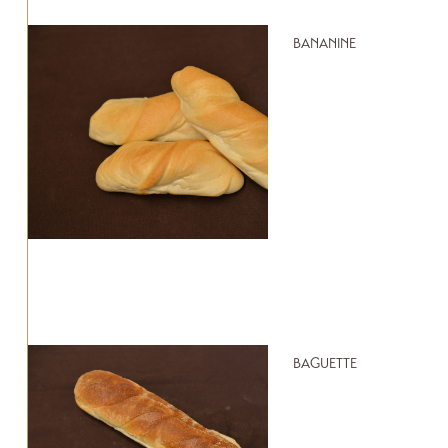
BANANINE
BAGUETTE