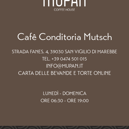
Cafê Conditoria Mutsch
STRADA FANES. 4, 39030 SAN VIGILIO DI MAREBBE
TEL. +39 0474 501 015
INFO@MUPAN.IT
CARTA DELLE BEVANDE E TORTE ONLINE
LUNEDÌ - DOMENICA
ORE 06:30 - ORE 19:00