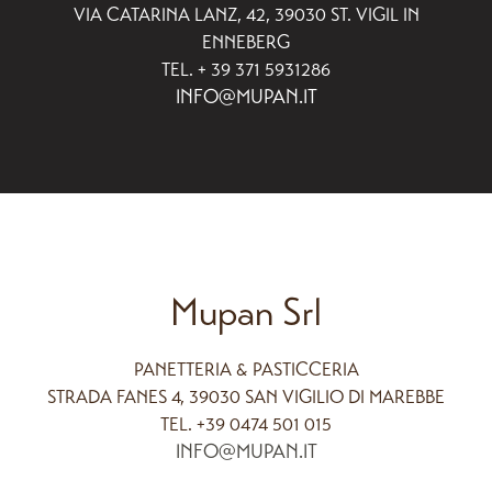
VIA CATARINA LANZ, 42, 39030 ST. VIGIL IN
ENNEBERG
TEL. + 39 371 5931286
INFO@MUPAN.IT
Mupan Srl
PANETTERIA & PASTICCERIA
STRADA FANES 4, 39030 SAN VIGILIO DI MAREBBE
TEL. +39 0474 501 015
INFO@MUPAN.IT