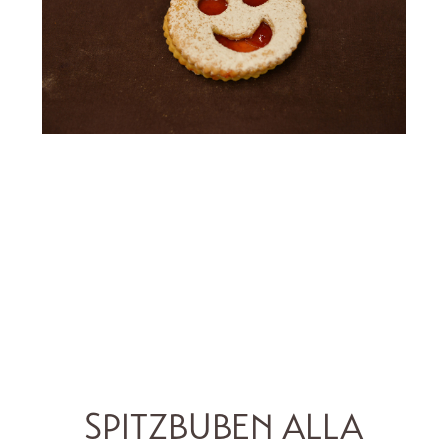
SPITZBUBEN ALLA