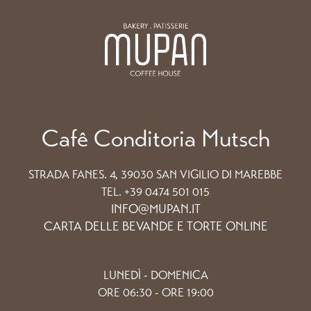
Cafê Conditoria Mutsch
STRADA FANES. 4, 39030 SAN VIGILIO DI MAREBBE
TEL. +39 0474 501 015
INFO@MUPAN.IT
CARTA DELLE BEVANDE E TORTE ONLINE
LUNEDÌ - DOMENICA
ORE 06:30 - ORE 19:00