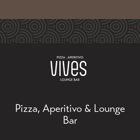
Pizza, Aperitivo & Lounge
Bar