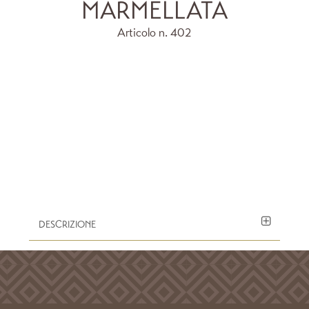
MARMELLATA
Articolo n.
402
DESCRIZIONE